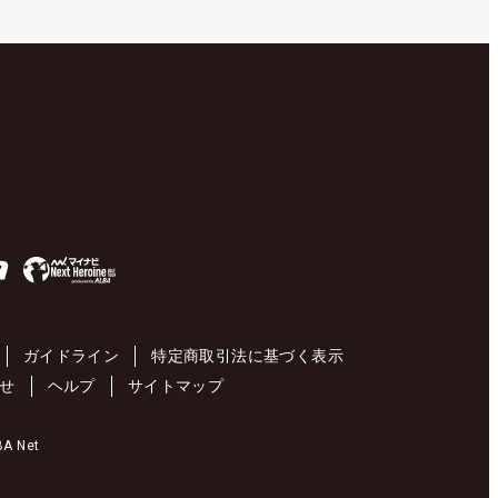
ガイドライン
特定商取引法に基づく表示
せ
ヘルプ
サイトマップ
 Net