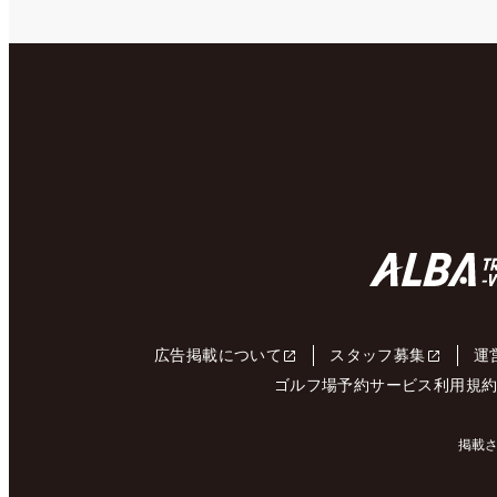
広告掲載について
スタッフ募集
運
ゴルフ場予約サービス利用規
掲載さ