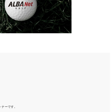
ートナーです。