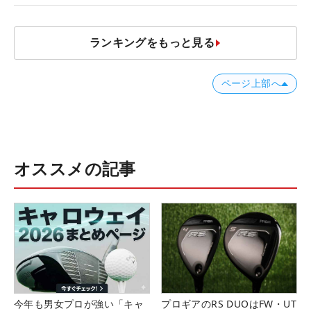
ランキングをもっと見る
ページ上部へ
オススメの記事
今年も男女プロが強い「キャ
プロギアのRS DUOはFW・UT