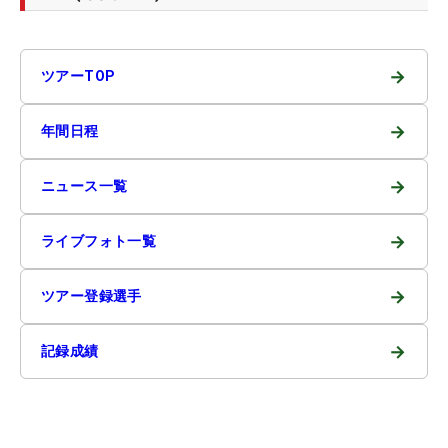
→
ツアーTOP
→
年間日程
→
ニュース一覧
→
ライブフォト一覧
→
ツアー登録選手
→
記録成績