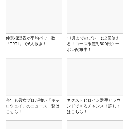
仲宗根澄香が平均パット数
11月までのプレーに2回使え
『TRTL』で6人抜き！
る！コース限定3,500円クー
ポン配布中！
今年も男女プロが強い「キャ
ネクストヒロイン選手とラウ
ロウェイ」のニュース一覧は
ンドできるチャンス！詳しく
こちら！
はこちら！