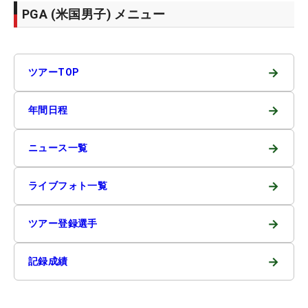
PGA (米国男子) メニュー
→
ツアーTOP
→
年間日程
→
ニュース一覧
→
ライブフォト一覧
→
ツアー登録選手
→
記録成績