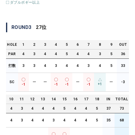
ダブルボギー以上
ROUND
3
27
位
HOLE
1
2
3
4
5
6
7
8
9
OUT
PAR
4
3
4
4
5
4
4
3
5
36
打数
3
3
4
3
4
4
3
4
5
33
SC
ー
ー
ー
ー
-3
+1
-1
-1
-1
-1
10
11
12
13
14
15
16
17
18
IN
TOTAL
4
3
4
4
4
5
4
4
5
37
73
4
3
4
4
3
4
4
4
5
35
68