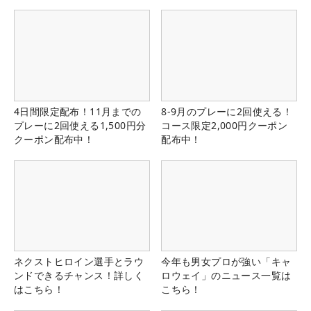
県）
4日間限定配布！11月までの
8-9月のプレーに2回使える！
プレーに2回使える1,500円分
コース限定2,000円クーポン
クーポン配布中！
配布中！
ネクストヒロイン選手とラウ
今年も男女プロが強い「キャ
ンドできるチャンス！詳しく
ロウェイ」のニュース一覧は
はこちら！
こちら！