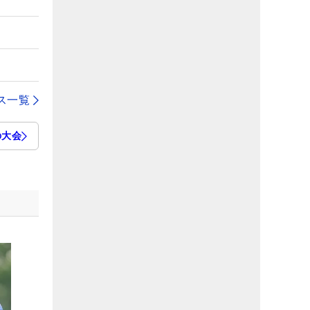
ス一覧
の大会