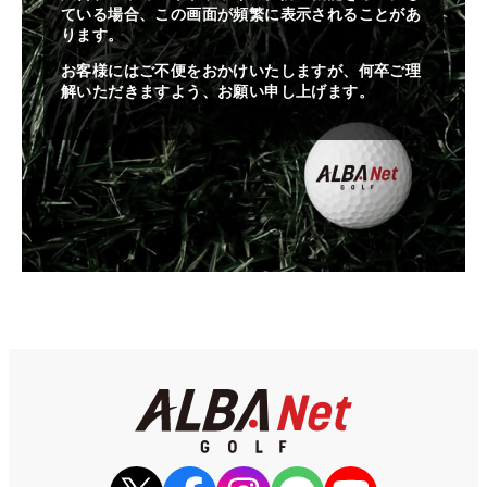
ている場合、この画面が頻繁に表示されることがあ
ります。
お客様にはご不便をおかけいたしますが、何卒ご理
解いただきますよう、お願い申し上げます。