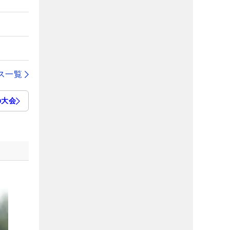
ス一覧
の大会