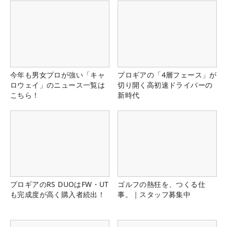
今年も男女プロが強い「キャ
プロギアの「4層フェース」が
ロウェイ」のニュース一覧は
切り開く高初速ドライバーの
こちら！
新時代
プロギアのRS DUOはFW・UT
ゴルフの熱狂を、つくる仕
も完成度が高く購入者続出！
事。｜スタッフ募集中