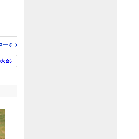
ス一覧
の大会