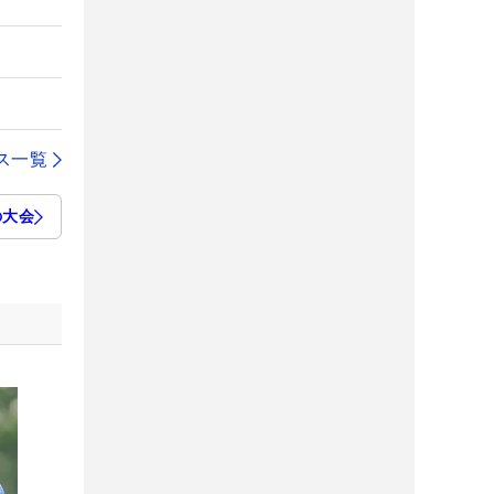
ス一覧
の大会