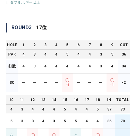
ダブルボギー以上
ROUND
3
17
位
HOLE
1
2
3
4
5
6
7
8
9
OUT
PAR
4
3
4
4
5
4
4
3
5
36
打数
4
3
4
4
4
4
4
3
4
34
SC
ー
ー
ー
ー
ー
ー
ー
-2
-1
-1
10
11
12
13
14
15
16
17
18
IN
TOTAL
4
3
4
4
4
5
4
4
5
37
73
5
3
3
4
3
5
5
4
4
36
70