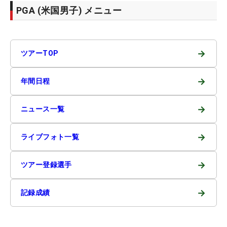
PGA (米国男子) メニュー
→
ツアーTOP
→
年間日程
→
ニュース一覧
→
ライブフォト一覧
→
ツアー登録選手
→
記録成績