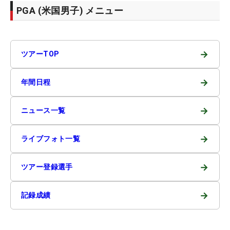
PGA (米国男子) メニュー
→
ツアーTOP
→
年間日程
→
ニュース一覧
→
ライブフォト一覧
→
ツアー登録選手
→
記録成績