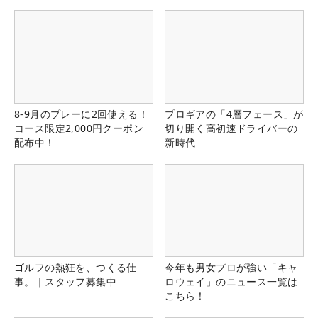
県）
8-9月のプレーに2回使える！
プロギアの「4層フェース」が
コース限定2,000円クーポン
切り開く高初速ドライバーの
配布中！
新時代
ゴルフの熱狂を、つくる仕
今年も男女プロが強い「キャ
事。｜スタッフ募集中
ロウェイ」のニュース一覧は
こちら！