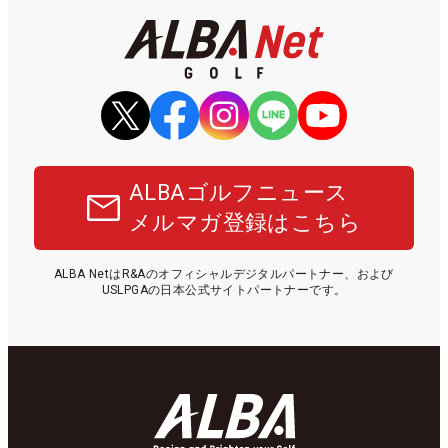
ALBAゴルフニュース
メルマガ登録はこちら
ALBA NetはR&Aのオフィシャルデジタルパートナー、および
USLPGAの日本公式サイトパートナーです。