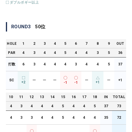
ダブルボギー以上
ROUND
3
50
位
HOLE
1
2
3
4
5
6
7
8
9
OUT
PAR
4
3
4
4
5
4
4
3
5
36
打数
6
3
4
4
4
3
4
4
5
37
SC
ー
ー
ー
ー
ー
+1
+2
+1
-1
-1
10
11
12
13
14
15
16
17
18
IN
TOTAL
4
3
4
4
4
5
4
4
5
37
73
4
3
3
4
4
5
4
4
4
35
72