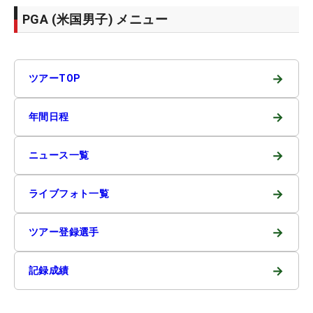
PGA (米国男子) メニュー
→
ツアーTOP
→
年間日程
→
ニュース一覧
→
ライブフォト一覧
→
ツアー登録選手
→
記録成績