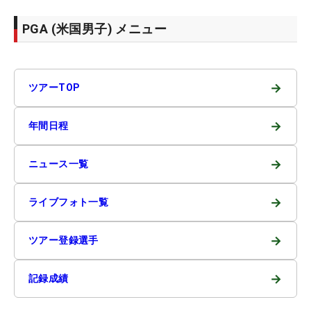
PGA (米国男子) メニュー
→
ツアーTOP
→
年間日程
→
ニュース一覧
→
ライブフォト一覧
→
ツアー登録選手
→
記録成績