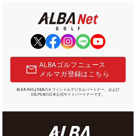
ALBAゴルフニュース
メルマガ登録はこちら
ALBA NetはR&Aのオフィシャルデジタルパートナー、および
USLPGAの日本公式サイトパートナーです。