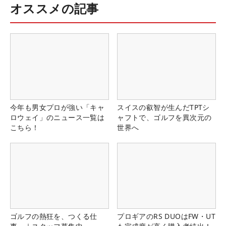
オススメの記事
今年も男女プロが強い「キャ
スイスの叡智が生んだTPTシ
ロウェイ」のニュース一覧は
ャフトで、ゴルフを異次元の
こちら！
世界へ
ゴルフの熱狂を、つくる仕
プロギアのRS DUOはFW・UT