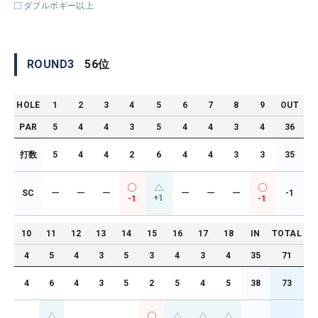
ダブルボギー以上
ROUND
3
56
位
HOLE
1
2
3
4
5
6
7
8
9
OUT
PAR
5
4
4
3
5
4
4
3
4
36
打数
5
4
4
2
6
4
4
3
3
35
SC
ー
ー
ー
ー
ー
ー
-1
+1
-1
-1
10
11
12
13
14
15
16
17
18
IN
TOTAL
4
5
4
3
5
3
4
3
4
35
71
4
6
4
3
5
2
5
4
5
38
73