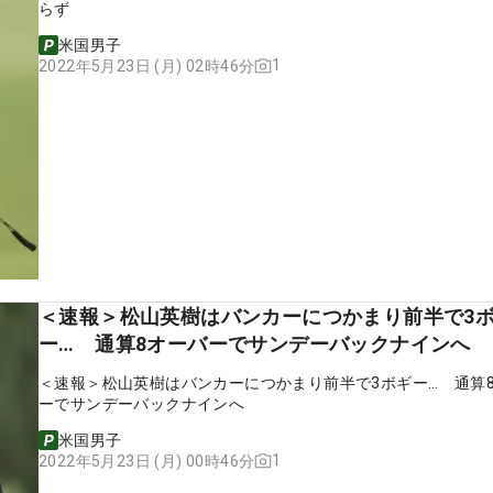
らず
米国男子
1
2022年5月23日 (月) 02時46分
＜速報＞松山英樹はバンカーにつかまり前半で3
ー… 通算8オーバーでサンデーバックナインへ
＜速報＞松山英樹はバンカーにつかまり前半で3ボギー… 通算
ーでサンデーバックナインへ
米国男子
1
2022年5月23日 (月) 00時46分