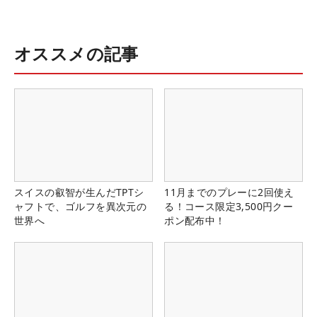
オススメの記事
スイスの叡智が生んだTPTシ
11月までのプレーに2回使え
ャフトで、ゴルフを異次元の
る！コース限定3,500円クー
世界へ
ポン配布中！