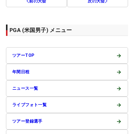
前の大会
次の大会
PGA (米国男子) メニュー
→
ツアーTOP
→
年間日程
→
ニュース一覧
→
ライブフォト一覧
→
ツアー登録選手