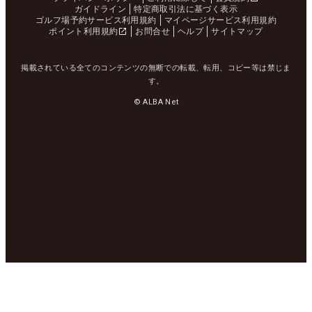
ガイドライン
特定商取引法に基づく表示
ゴルフ場予約サービス利用規約
マイページサービス利用規約
ポイント利用規約
お問合せ
ヘルプ
サイトマップ
掲載されている全てのコンテンツの無断での転載、転用、コピー等は禁じま
す。
© ALBA Net