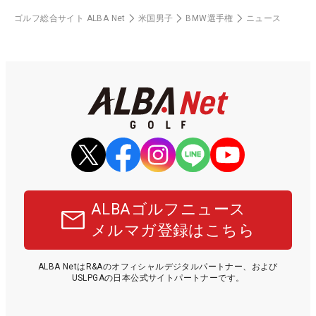
ゴルフ総合サイト ALBA Net
米国男子
BMW選手権
ニュース
ALBAゴルフニュース
メルマガ登録はこちら
ALBA NetはR&Aのオフィシャルデジタルパートナー、および
USLPGAの日本公式サイトパートナーです。