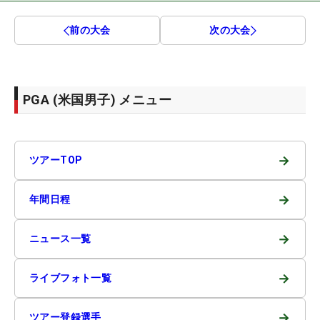
前の大会
次の大会
PGA (米国男子) メニュー
→
ツアーTOP
→
年間日程
→
ニュース一覧
→
ライブフォト一覧
→
ツアー登録選手