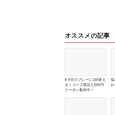
オススメの記事
8-9月のプレーに2回使え
猛
る！コース限定2,000円
わ
クーポン配布中！