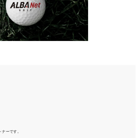
ートナーです。