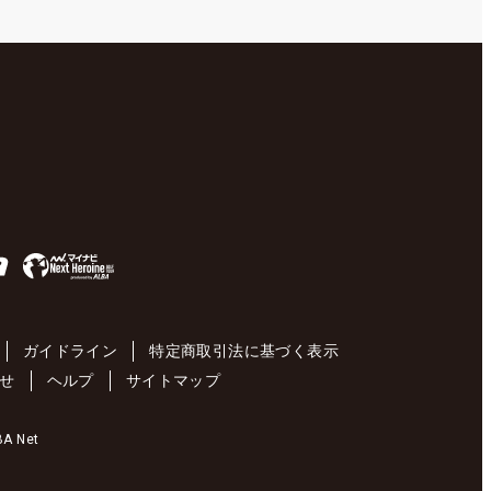
ガイドライン
特定商取引法に基づく表示
せ
ヘルプ
サイトマップ
 Net