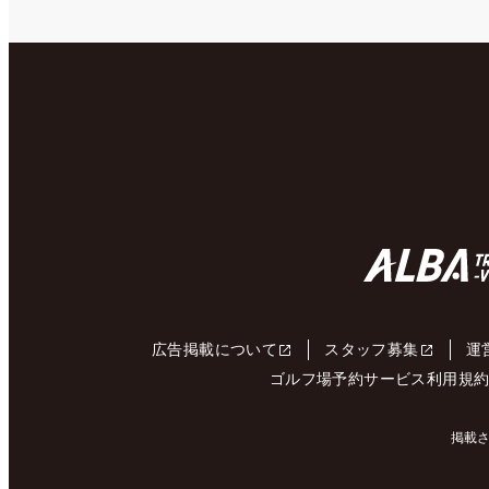
広告掲載について
スタッフ募集
運
ゴルフ場予約サービス利用規
掲載さ