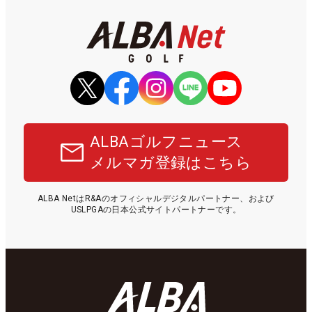
ALBAゴルフニュース
メルマガ登録はこちら
ALBA NetはR&Aのオフィシャルデジタルパートナー、および
USLPGAの日本公式サイトパートナーです。