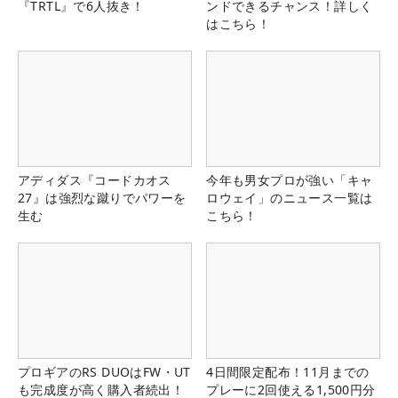
『TRTL』で6人抜き！
ンドできるチャンス！詳しく
はこちら！
アディダス『コードカオス
今年も男女プロが強い「キャ
27』は強烈な蹴りでパワーを
ロウェイ」のニュース一覧は
生む
こちら！
プロギアのRS DUOはFW・UT
4日間限定配布！11月までの
も完成度が高く購入者続出！
プレーに2回使える1,500円分