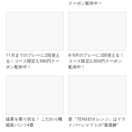
クーポン配布中！
11月までのプレーに2回使え
8-9月のプレーに2回使える！
る！コース限定3,500円クー
コース限定2,000円クーポン
ポン配布中！
配布中！
猛暑を乗り切る！ こだわり機
新『TENSEIオレンジ』はドラ
能派パンツ4選
イバーシャフトの“最適解”