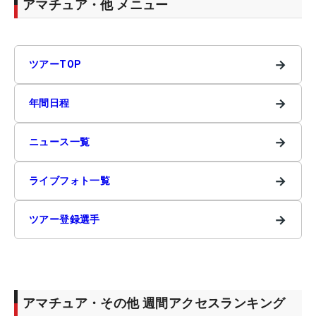
アマチュア・他 メニュー
→
ツアーTOP
→
年間日程
→
ニュース一覧
→
ライブフォト一覧
→
ツアー登録選手
アマチュア・その他 週間アクセスランキング