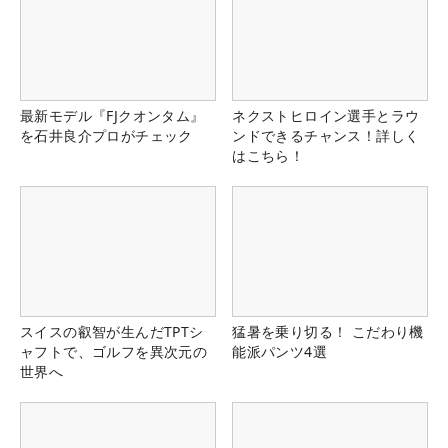
最新モデル『FJクオンタム』
ネクストヒロイン選手とラウ
を石井良介プロがチェック
ンドできるチャンス！詳しく
はこちら！
スイスの叡智が生んだTPTシ
猛暑を乗り切る！ こだわり機
ャフトで、ゴルフを異次元の
能派パンツ4選
世界へ