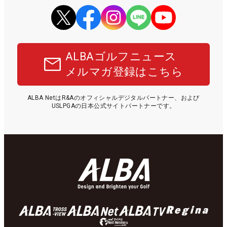
ALBAゴルフニュース
メルマガ登録はこちら
ALBA NetはR&Aのオフィシャルデジタルパートナー、および
USLPGAの日本公式サイトパートナーです。