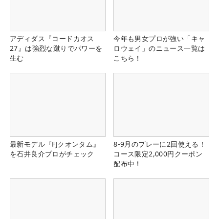
アディダス『コードカオス
今年も男女プロが強い「キャ
27』は強烈な蹴りでパワーを
ロウェイ」のニュース一覧は
生む
こちら！
最新モデル『FJクオンタム』
8-9月のプレーに2回使える！
を石井良介プロがチェック
コース限定2,000円クーポン
配布中！