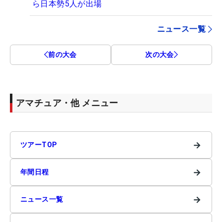
ら日本勢5人が出場
ニュース一覧
前の大会
次の大会
アマチュア・他 メニュー
→
ツアーTOP
→
年間日程
→
ニュース一覧