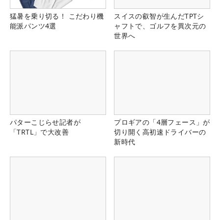
猛暑を乗り切る！ こだわり機
スイスの叡智が生んだTPTシ
能派パンツ4選
ャフトで、ゴルフを異次元の
世界へ
パターこじらせ記者が
プロギアの「4層フェース」が
「TRTL」で大改善
切り開く高初速ドライバーの
新時代