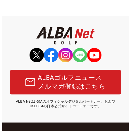
ALBAゴルフニュース
メルマガ登録はこちら
ALBA NetはR&Aのオフィシャルデジタルパートナー、および
USLPGAの日本公式サイトパートナーです。