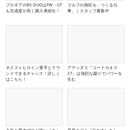
プロギアのRS DUOはFW・UT
ゴルフの熱狂を、つくる仕
も完成度が高く購入者続出！
事。｜スタッフ募集中
ネクストヒロイン選手とラウ
アディダス『コードカオス
ンドできるチャンス！詳しく
27』は強烈な蹴りでパワーを
はこちら！
生む