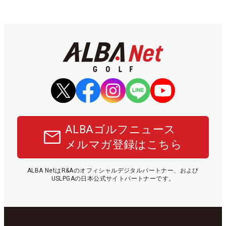
ALBAゴルフニュース
メルマガ登録はこちら
ALBA NetはR&Aのオフィシャルデジタルパートナー、および
USLPGAの日本公式サイトパートナーです。