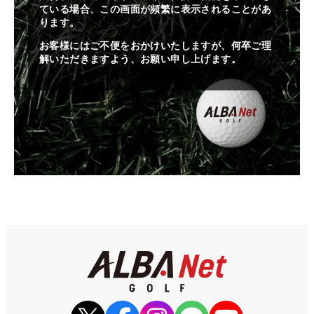
ている場合、この画面が頻繁に表示されることがあ
ります。
お客様にはご不便をおかけいたしますが、何卒ご理
解いただきますよう、お願い申し上げます。