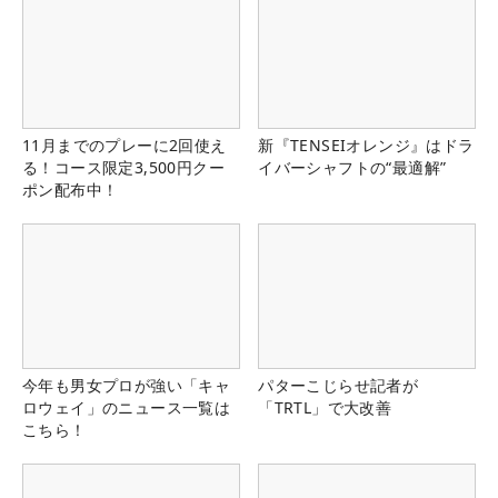
11月までのプレーに2回使え
新『TENSEIオレンジ』はドラ
る！コース限定3,500円クー
イバーシャフトの“最適解”
ポン配布中！
今年も男女プロが強い「キャ
パターこじらせ記者が
ロウェイ」のニュース一覧は
「TRTL」で大改善
こちら！