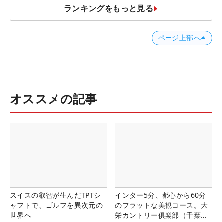
ランキングをもっと見る
ページ上部へ
オススメの記事
スイスの叡智が生んだTPTシ
インター5分、都心から60分
ャフトで、ゴルフを異次元の
のフラットな美観コース。大
世界へ
栄カントリー俱楽部（千葉