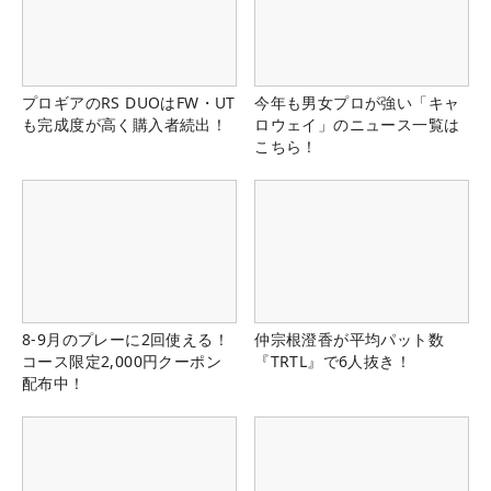
プロギアのRS DUOはFW・UT
今年も男女プロが強い「キャ
も完成度が高く購入者続出！
ロウェイ」のニュース一覧は
こちら！
8-9月のプレーに2回使える！
仲宗根澄香が平均パット数
コース限定2,000円クーポン
『TRTL』で6人抜き！
配布中！