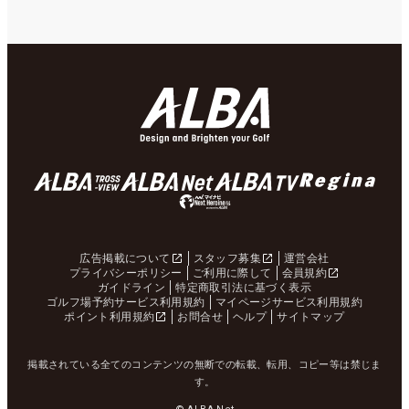
広告掲載について
スタッフ募集
運営会社
プライバシーポリシー
ご利用に際して
会員規約
ガイドライン
特定商取引法に基づく表示
ゴルフ場予約サービス利用規約
マイページサービス利用規約
ポイント利用規約
お問合せ
ヘルプ
サイトマップ
掲載されている全てのコンテンツの無断での転載、転用、コピー等は禁じま
す。