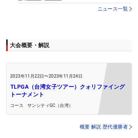
ニュース一覧
大会概要・解説
2023年11月22日
〜
2023年11月24日
TLPGA（台湾女子ツアー）クォリファイング
トーナメント
コース
サンシティGC（台湾）
概要 解説 歴代優勝者