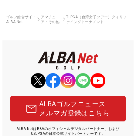
ゴルフ総合サイト
アマチュ
TLPGA（台湾女子ツアー）クォリフ
ALBA Net
ア・その他
ァイングトーナメント
ALBAゴルフニュース
メルマガ登録はこちら
ALBA NetはR&Aのオフィシャルデジタルパートナー、および
USLPGAの日本公式サイトパートナーです。