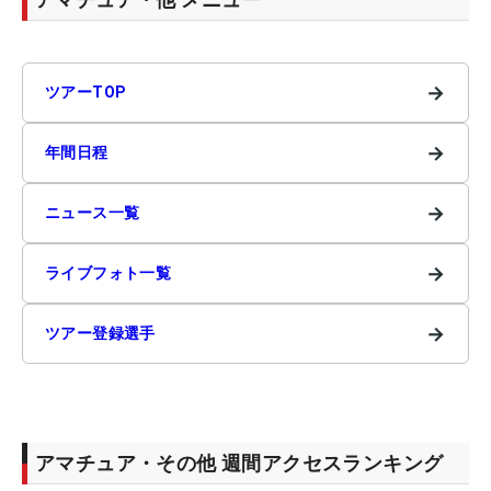
→
ツアーTOP
→
年間日程
→
ニュース一覧
→
ライブフォト一覧
→
ツアー登録選手
アマチュア・その他 週間アクセスランキング