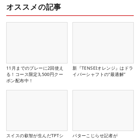
オススメの記事
11月までのプレーに2回使え
新『TENSEIオレンジ』はドラ
る！コース限定3,500円クー
イバーシャフトの“最適解”
ポン配布中！
スイスの叡智が生んだTPTシ
パターこじらせ記者が