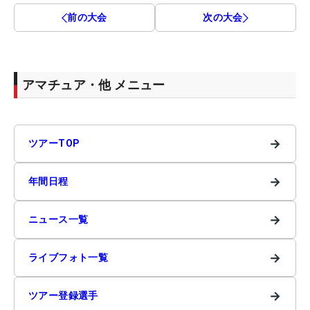
前の大会
次の大会
アマチュア・他 メニュー
→
ツアーTOP
→
年間日程
→
ニュース一覧
→
ライブフォト一覧
→
ツアー登録選手