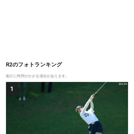
R2のフォトランキング
集計に時間がかかる場合があります。
1