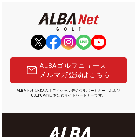
ALBAゴルフニュース
メルマガ登録はこちら
ALBA NetはR&Aのオフィシャルデジタルパートナー、および
USLPGAの日本公式サイトパートナーです。