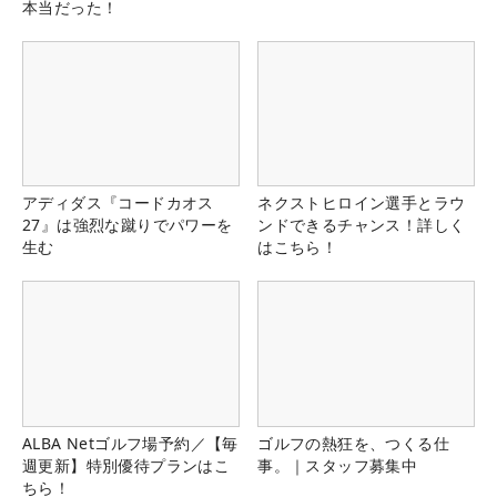
本当だった！
アディダス『コードカオス
ネクストヒロイン選手とラウ
27』は強烈な蹴りでパワーを
ンドできるチャンス！詳しく
生む
はこちら！
ALBA Netゴルフ場予約／【毎
ゴルフの熱狂を、つくる仕
週更新】特別優待プランはこ
事。｜スタッフ募集中
ちら！