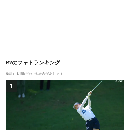
R2のフォトランキング
集計に時間がかかる場合があります。
1