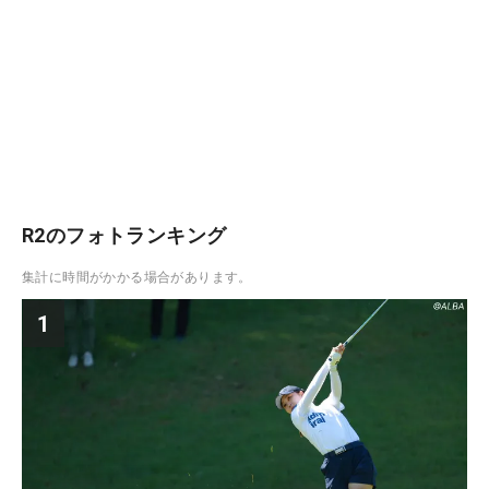
R2のフォトランキング
集計に時間がかかる場合があります。
1