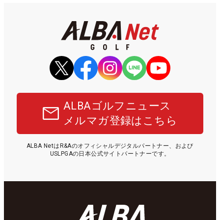
ALBAゴルフニュース
メルマガ登録はこちら
ALBA NetはR&Aのオフィシャルデジタルパートナー、および
USLPGAの日本公式サイトパートナーです。