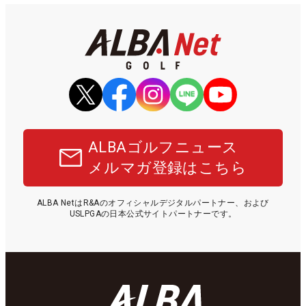
ALBAゴルフニュース
メルマガ登録はこちら
ALBA NetはR&Aのオフィシャルデジタルパートナー、および
USLPGAの日本公式サイトパートナーです。