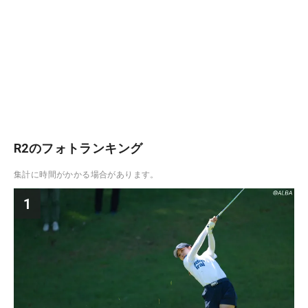
R2のフォトランキング
集計に時間がかかる場合があります。
1