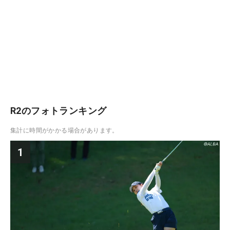
R2のフォトランキング
集計に時間がかかる場合があります。
1