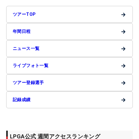
→
ツアーTOP
→
年間日程
→
ニュース一覧
→
ライブフォト一覧
→
ツアー登録選手
→
記録成績
LPGA公式 週間アクセスランキング