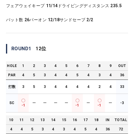
フェアウェイキープ
11/14
ドライビングディスタンス
235.5
パット数
26
パーオン
12/18
サンドセーブ
2/2
ROUND
1
12
位
HOLE
1
2
3
4
5
6
7
8
9
OUT
PAR
4
5
3
4
4
5
4
3
4
36
打数
3
5
3
4
4
4
4
2
4
33
SC
ー
ー
ー
ー
ー
ー
-3
-1
-1
-1
10
11
12
13
14
15
16
17
18
IN
TOTAL
4
4
5
3
4
3
4
5
4
36
72