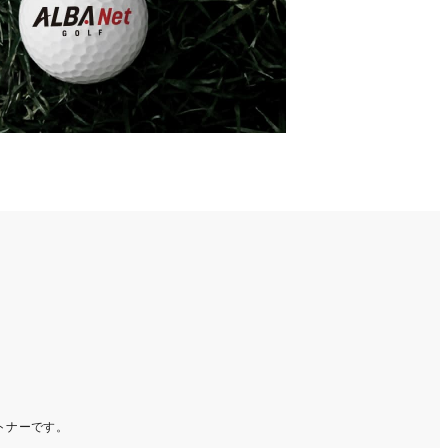
ートナーです。