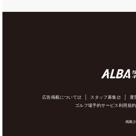
広告掲載について
スタッフ募集
運
ゴルフ場予約サービス利用規
掲載さ