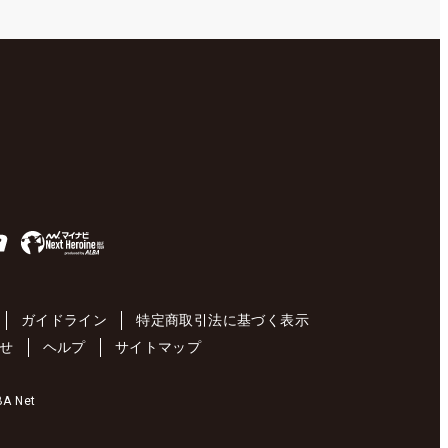
ガイドライン
特定商取引法に基づく表示
せ
ヘルプ
サイトマップ
 Net