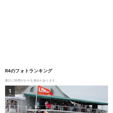
R4のフォトランキング
集計に時間がかかる場合があります。
1