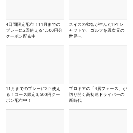
4日間限定配布！11月までの
スイスの叡智が生んだTPTシ
プレーに2回使える1,500円分
ャフトで、ゴルフを異次元の
クーポン配布中！
世界へ
11月までのプレーに2回使え
プロギアの「4層フェース」が
る！コース限定3,500円クー
切り開く高初速ドライバーの
ポン配布中！
新時代