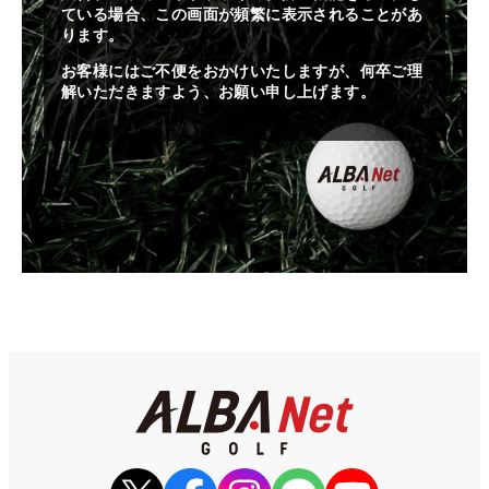
ている場合、この画面が頻繁に表示されることがあ
ります。
お客様にはご不便をおかけいたしますが、何卒ご理
解いただきますよう、お願い申し上げます。