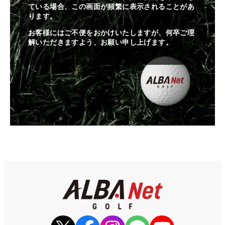
ている場合、この画面が頻繁に表示されることがあ
ります。
お客様にはご不便をおかけいたしますが、何卒ご理
解いただきますよう、お願い申し上げます。