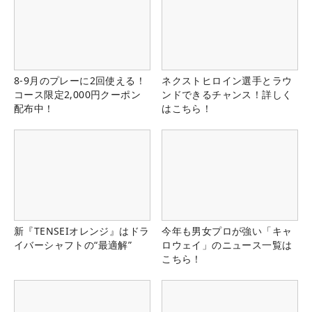
8-9月のプレーに2回使える！
ネクストヒロイン選手とラウ
コース限定2,000円クーポン
ンドできるチャンス！詳しく
配布中！
はこちら！
新『TENSEIオレンジ』はドラ
今年も男女プロが強い「キャ
イバーシャフトの“最適解”
ロウェイ」のニュース一覧は
こちら！