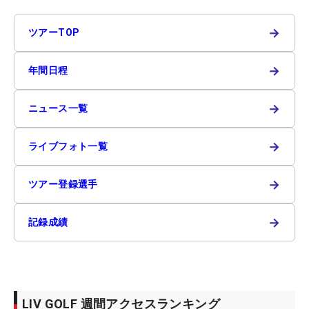
→
ツアーTOP
→
年間日程
→
ニュース一覧
→
ライブフォト一覧
→
ツアー登録選手
→
記録成績
LIV GOLF 週間アクセスランキング