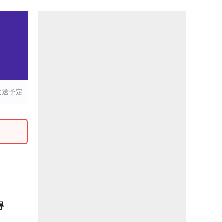
放送予定
獲得