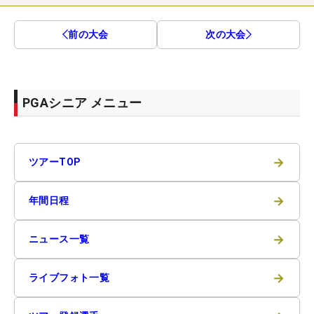
前の大会
次の大会
PGAシニア メニュー
→
ツアーTOP
→
年間日程
→
ニュース一覧
→
ライブフォト一覧