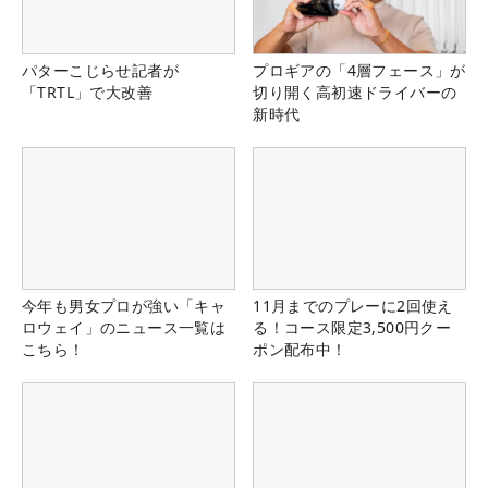
パターこじらせ記者が
プロギアの「4層フェース」が
「TRTL」で大改善
切り開く高初速ドライバーの
新時代
今年も男女プロが強い「キャ
11月までのプレーに2回使え
ロウェイ」のニュース一覧は
る！コース限定3,500円クー
こちら！
ポン配布中！