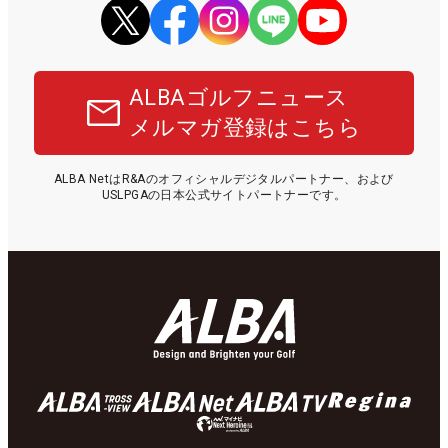
ALBAゴルフニュース
メルマガ登録はこちら
ALBA NetはR&Aのオフィシャルデジタルパートナー、および
USLPGAの日本公式サイトパートナーです。