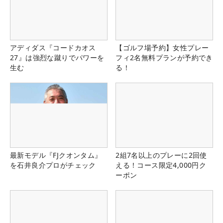
アディダス『コードカオス
【ゴルフ場予約】女性プレー
27』は強烈な蹴りでパワーを
フィ2名無料プランが予約でき
生む
る！
最新モデル『FJクオンタム』
2組7名以上のプレーに2回使
を石井良介プロがチェック
える！コース限定4,000円ク
ーポン