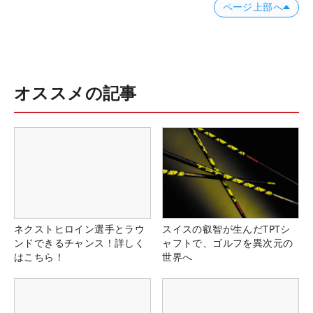
ページ上部へ
オススメの記事
ネクストヒロイン選手とラウ
スイスの叡智が生んだTPTシ
ンドできるチャンス！詳しく
ャフトで、ゴルフを異次元の
はこちら！
世界へ