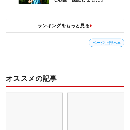
ランキングをもっと見る
ページ上部へ
オススメの記事