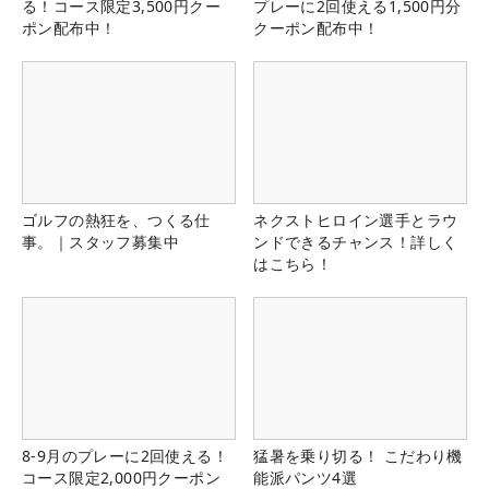
る！コース限定3,500円クー
プレーに2回使える1,500円分
ポン配布中！
クーポン配布中！
ゴルフの熱狂を、つくる仕
ネクストヒロイン選手とラウ
事。｜スタッフ募集中
ンドできるチャンス！詳しく
はこちら！
8-9月のプレーに2回使える！
猛暑を乗り切る！ こだわり機
コース限定2,000円クーポン
能派パンツ4選