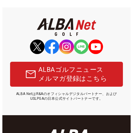
ALBAゴルフニュース
メルマガ登録はこちら
ALBA NetはR&Aのオフィシャルデジタルパートナー、および
USLPGAの日本公式サイトパートナーです。