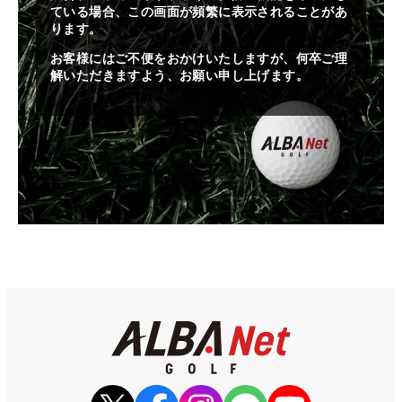
ている場合、この画面が頻繁に表示されることがあ
ります。
お客様にはご不便をおかけいたしますが、何卒ご理
解いただきますよう、お願い申し上げます。