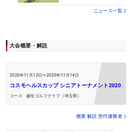
ニュース一覧
大会概要・解説
2020年11月13日
〜
2020年11月14日
コスモヘルスカップ シニアトーナメント2020
コース
越生ゴルフクラブ（埼玉県）
概要 解説 歴代優勝者