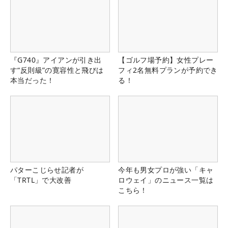
『G740』アイアンが引き出
【ゴルフ場予約】女性プレー
す“反則級”の寛容性と飛びは
フィ2名無料プランが予約でき
本当だった！
る！
パターこじらせ記者が
今年も男女プロが強い「キャ
「TRTL」で大改善
ロウェイ」のニュース一覧は
こちら！