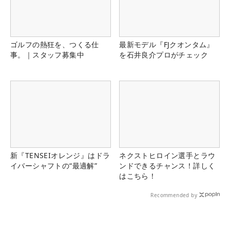
ゴルフの熱狂を、つくる仕
最新モデル『FJクオンタム』
事。｜スタッフ募集中
を石井良介プロがチェック
新『TENSEIオレンジ』はドラ
ネクストヒロイン選手とラウ
イバーシャフトの“最適解”
ンドできるチャンス！詳しく
はこちら！
Recommended by