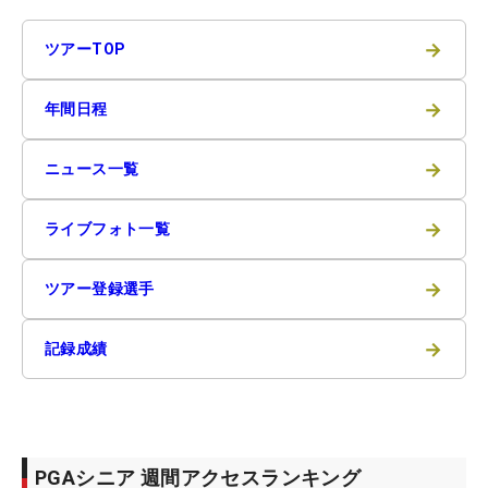
→
ツアーTOP
→
年間日程
→
ニュース一覧
→
ライブフォト一覧
→
ツアー登録選手
→
記録成績
PGAシニア 週間アクセスランキング