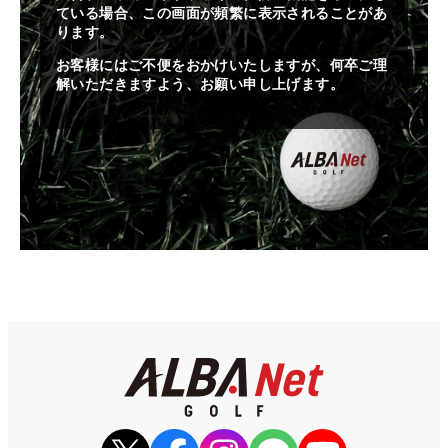
ている場合、この画面が頻繁に表示されることがあ
ります。
お客様にはご不便をおかけいたしますが、何卒ご理
解いただきますよう、お願い申し上げます。