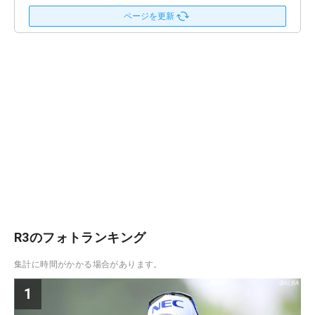
ページを更新
R3のフォトランキング
集計に時間がかかる場合があります。
1