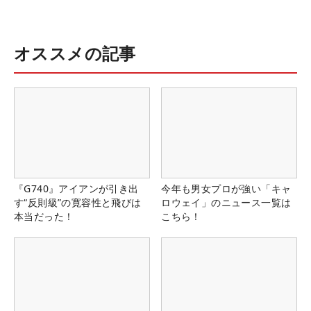
オススメの記事
『G740』アイアンが引き出
今年も男女プロが強い「キャ
す“反則級”の寛容性と飛びは
ロウェイ」のニュース一覧は
本当だった！
こちら！