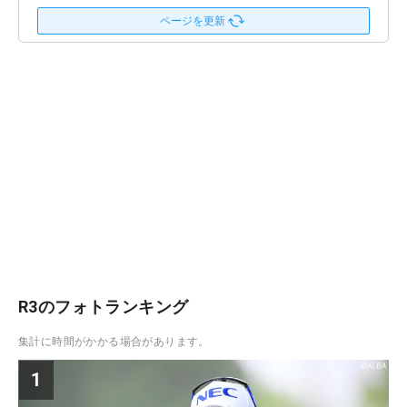
ページを更新
R3のフォトランキング
集計に時間がかかる場合があります。
1