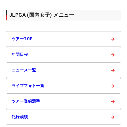
JLPGA (国内女子) メニュー
→
ツアーTOP
→
年間日程
→
ニュース一覧
→
ライブフォト一覧
→
ツアー登録選手
→
記録成績