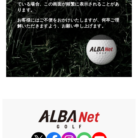
ている場合、この画面が頻繁に表示されることがあ
ります。
お客様にはご不便をおかけいたしますが、何卒ご理
解いただきますよう、お願い申し上げます。